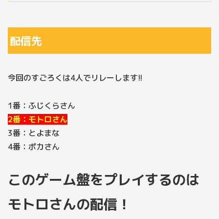
配信先
今回のすごろくは4人でリレーします!!
1番：ふじくらさん
2番：モトロさん
3番：とよまな
4番：ポカさん
このゲーム盤をプレイするのは
モトロさんの配信！