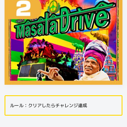
ルール：クリアしたらチャレンジ達成