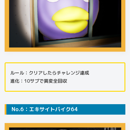
ルール：クリアしたらチャレンジ達成
進化：10サブで異変全回収
No.6：エキサイトバイク64