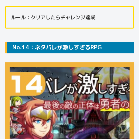
ルール：クリアしたらチャレンジ達成
No.14：ネタバレが激しすぎるRPG