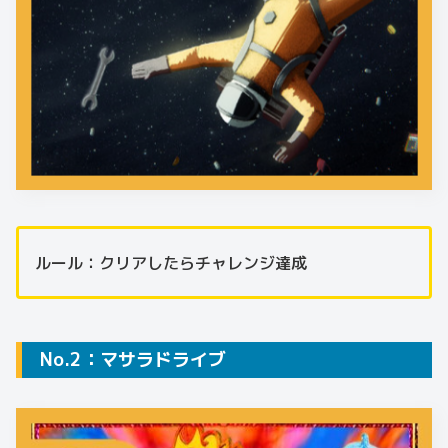
ルール：クリアしたらチャレンジ達成
No.2：マサラドライブ