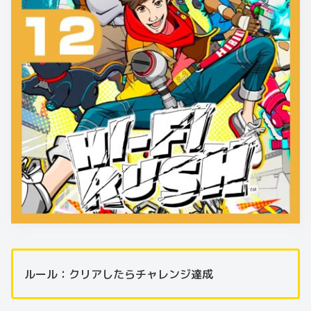
ルール：クリアしたらチャレンジ達成