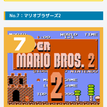
No.7：マリオブラザーズ2