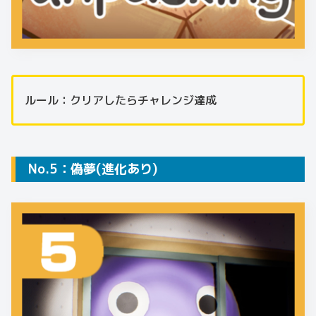
ルール：クリアしたらチャレンジ達成
No.5：偽夢(進化あり)