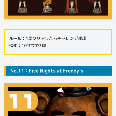
ルール：1周クリアしたらチャレンジ達成
進化：10サブで3週
No.11：Five Nights at Freddy’s