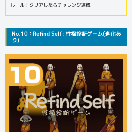
ルール：クリアしたらチャレンジ達成
No.10：Refind Self: 性格診断ゲーム(進化あ
り)