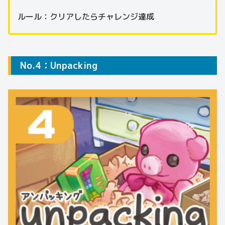
ルール：クリアしたらチャレンジ達成
No.4：Unpacking