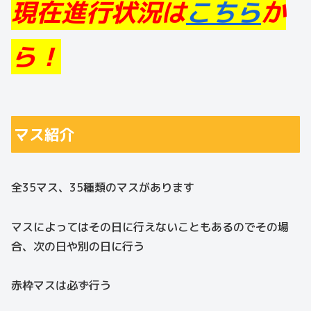
現在進行状況は
こちら
か
ら！
マス紹介
全35マス、35種類のマスがあります
マスによってはその日に行えないこともあるのでその場
合、次の日や別の日に行う
赤枠マスは必ず行う