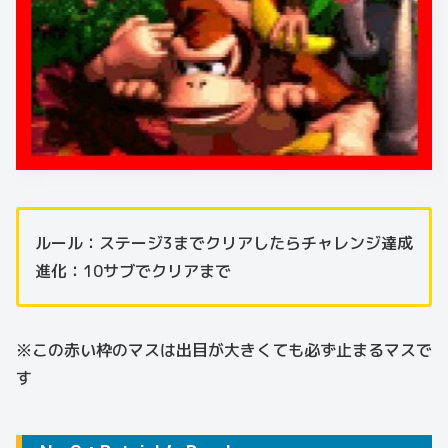
ルール：ステージ3までクリアしたらチャレンジ達成
進化：10サブでクリアまで
※この赤い枠のマスは出目が大きくても必ず止まるマスで
す