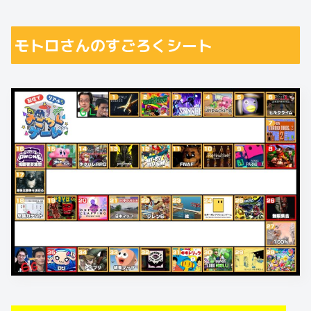
モトロさんのすごろくシート