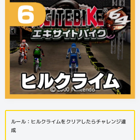
ルール：ヒルクライムをクリアしたらチャレンジ達
成