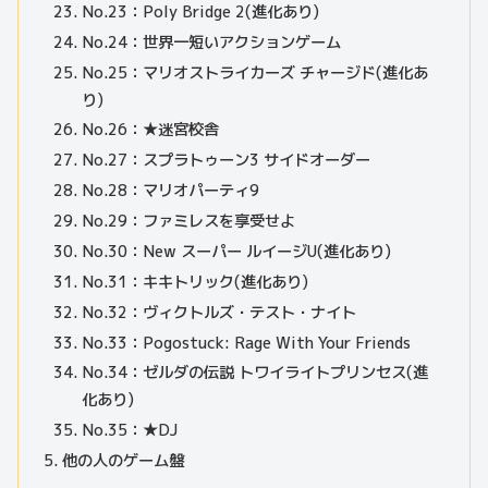
No.23：Poly Bridge 2(進化あり)
No.24：世界一短いアクションゲーム
No.25：マリオストライカーズ チャージド(進化あ
り)
No.26：★迷宮校舎
No.27：スプラトゥーン3 サイドオーダー
No.28：マリオパーティ9
No.29：ファミレスを享受せよ
No.30：New スーパー ルイージU(進化あり)
No.31：キキトリック(進化あり)
No.32：ヴィクトルズ・テスト・ナイト
No.33：Pogostuck: Rage With Your Friends
No.34：ゼルダの伝説 トワイライトプリンセス(進
化あり)
No.35：★DJ
他の人のゲーム盤