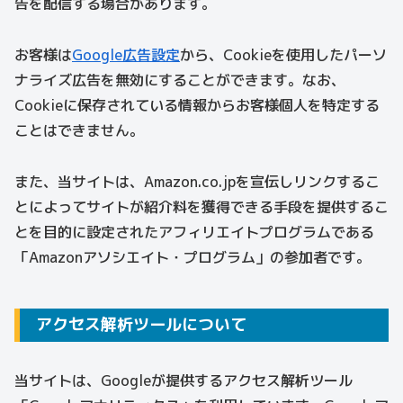
告を配信する場合があります。
お客様は
Google広告設定
から、Cookieを使用したパーソ
ナライズ広告を無効にすることができます。なお、
Cookieに保存されている情報からお客様個人を特定する
ことはできません。
また、当サイトは、Amazon.co.jpを宣伝しリンクするこ
とによってサイトが紹介料を獲得できる手段を提供するこ
とを目的に設定されたアフィリエイトプログラムである
「Amazonアソシエイト・プログラム」の参加者です。
アクセス解析ツールについて
当サイトは、Googleが提供するアクセス解析ツール