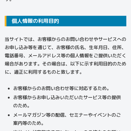
個人情報の利用目的
当サイトでは、お客様からのお問い合わせやサービスへの
お申し込み等を通じて、お客様の氏名、生年月日、住所、
電話番号、メールアドレス等の個人情報をご提供いただく
場合があります。その場合は、以下に示す利用目的のため
に、適正に利用するものと致します。
お客様からのお問い合わせ等に対応するため。
お客様からお申し込みいただいたサービス等の提供
のため。
メールマガジン等の配信、セミナーやイベントのご
案内等のため。