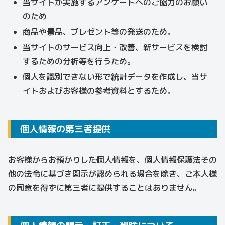
当サイトが実施するアンケートへのご協力のお願い
のため
商品や景品、プレゼント等の発送のため。
当サイトのサービス向上・改善、新サービスを検討
するための分析等を行うため。
個人を識別できない形で統計データを作成し、当サ
イトおよびお客様の参考資料とするため。
個人情報の第三者提供
お客様からお預かりした個人情報を、個人情報保護法その
他の法令に基づき開示が認められる場合を除き、ご本人様
の同意を得ずに第三者に提供することはありません。