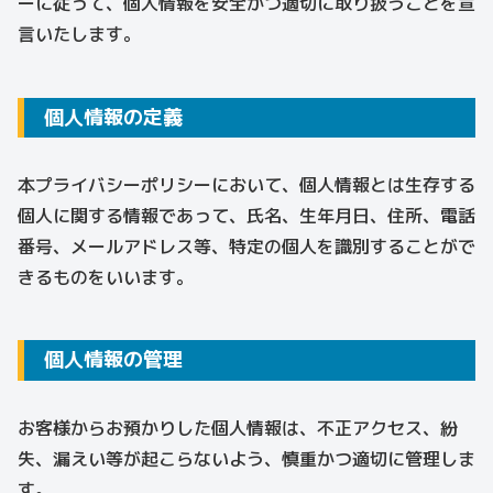
ーに従って、個人情報を安全かつ適切に取り扱うことを宣
言いたします。
個人情報の定義
本プライバシーポリシーにおいて、個人情報とは生存する
個人に関する情報であって、氏名、生年月日、住所、電話
番号、メールアドレス等、特定の個人を識別することがで
きるものをいいます。
個人情報の管理
お客様からお預かりした個人情報は、不正アクセス、紛
失、漏えい等が起こらないよう、慎重かつ適切に管理しま
す。