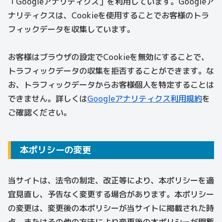
「Googleアナリティクス」を利用しています。Googleア
ナリティクスは、Cookieを使用することでお客様のトラ
フィックデータを収集しています。
お客様はブラウザの設定でCookieを無効にすることで、
トラフィックデータの収集を拒否することができます。な
お、トラフィックデータからお客様個人を特定することは
できません。詳しくは
Googleアナリティクス利用規約
を
ご確認ください。
本ポリシーの変更
当サイトは、法令の制定、改正等により、本ポリシーを適
宜見直し、予告なく変更する場合があります。本ポリシー
の変更は、変更後の本ポリシーが当サイトに掲載された時