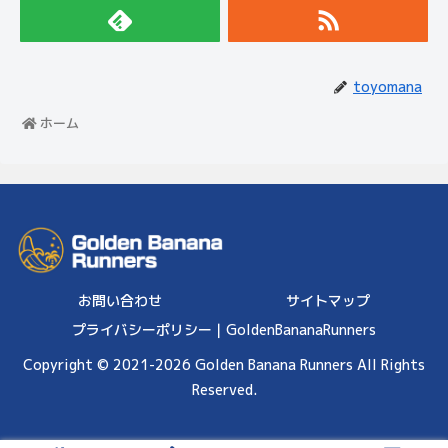
toyomana
ホーム
お問い合わせ
サイトマップ
プライバシーポリシー｜GoldenBananaRunners
Copyright © 2021-2026 Golden Banana Runners All Rights
Reserved.