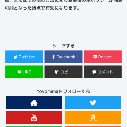
点、またはその他の方法により変更後の本ポリシーが閲覧
可能となった時点で有効になります。
シェアする
Twitter
Facebook
Pocket
LINE
コピー
コメント
toyomanaをフォローする