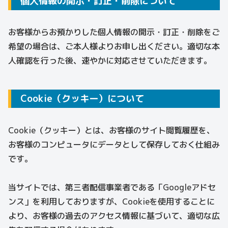
個人情報の開示・訂正・削除について
お客様からお預かりした個人情報の開示・訂正・削除をご
希望の場合は、ご本人様よりお申し出ください。適切な本
人確認を行った後、速やかに対応させていただきます。
Cookie（クッキー）について
Cookie（クッキー）とは、お客様のサイト閲覧履歴を、
お客様のコンピュータにデータとして保存しておく仕組み
です。
当サイトでは、第三者配信事業者である「Googleアドセ
ンス」を利用しておりますが、Cookieを使用することに
より、お客様の過去のアクセス情報に基づいて、適切な広