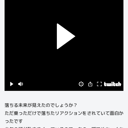
落ちる未来が見えたのでしょうか？
ただ乗っただけで落ちたリアクションをされていて面白か
ったです