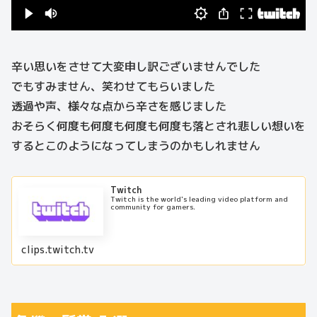
辛い思いをさせて大変申し訳ございませんでした
でもすみません、笑わせてもらいました
透過や声、様々な点から辛さを感じました
おそらく何度も何度も何度も何度も落とされ悲しい想いを
するとこのようになってしまうのかもしれません
Twitch
Twitch is the world's leading video platform and
community for gamers.
clips.twitch.tv