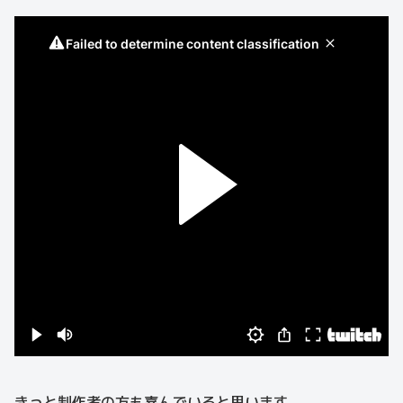
きっと制作者の方も喜んでいると思います