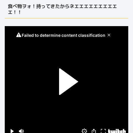
食べ物ヲォ！持ってきたからネエエエエエエエエエ
エ！！