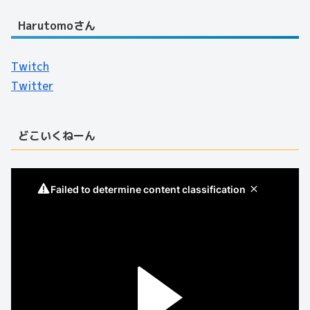
Harutomoさん
Twitch
Twitter
どこいくねーん