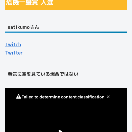
危機一髪賞 入選
satikumoさん
Twitch
Twitter
呑気に空を見ている場合ではない