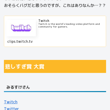
おそらくバグだと思うのですが、これはありなんか…？？
Twitch
Twitch is the world's leading video platform and
community for gamers.
clips.twitch.tv
悲しすぎ賞 大賞
みるすけさん
Twitch
Twitter