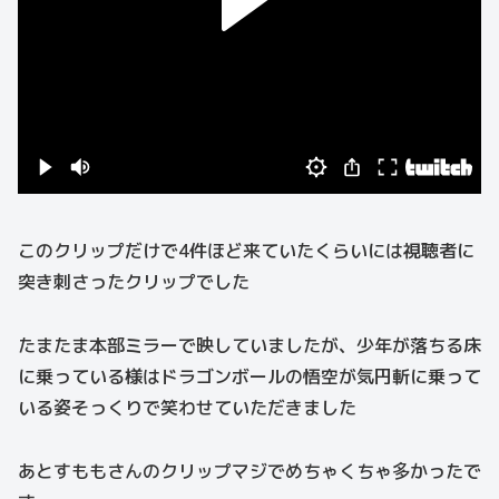
このクリップだけで4件ほど来ていたくらいには視聴者に
突き刺さったクリップでした
たまたま本部ミラーで映していましたが、少年が落ちる床
に乗っている様はドラゴンボールの悟空が気円斬に乗って
いる姿そっくりで笑わせていただきました
あとすももさんのクリップマジでめちゃくちゃ多かったで