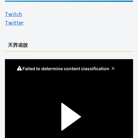
Twitch
Twitter
天界追放