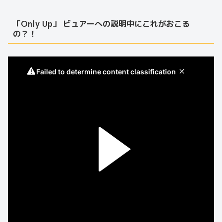
「Only Up」 ビュアーへの説明中にこれがおこる
の？！