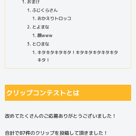
おまけ
ふじくらさん
おかえりトロッコ
とよまな
顔www
と〇まな
キタキタキタキタ！キタキタキタキタキタ
キタ！
クリップコンテストとは
改めてたくさんのご応募ありがとうございました！
合計で
87件
のクリップを投稿して頂きました！