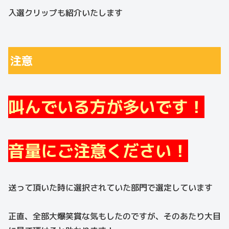
入選クリップも紹介いたします
注意
叫んでいる方が多いです！
音量にご注意ください！
送って頂いた時に選択されていた部門で選定しています
正直、全部大爆笑賞な気もしたのですが、そのあたり大目