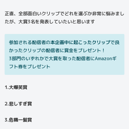
正直、全部面白いクリップでどれを選ぶか非常に悩みまし
たが、大賞3名を発表していたいと思います
参加される配信者の
本企画中に起こったクリップ
で良
かったクリップの配信者に賞金をプレゼント！
3部門のいずれかで大賞を取った配信者にAmazonギ
フト券をプレゼント
1.大爆笑賞
2.悲しすぎ賞
3.危機一髪賞