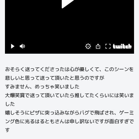
おそらく送ってくださったは心が優しくて、このシーンを
悲しいと思って送って頂いたと思うのですが
すみません、めっちゃ笑いました
大爆笑賞で送って頂いていたら推してたくらいには笑いま
した
嬉しそうにピザに突っ込みながらバグで飛ばされ、ゲーミ
ング色に光るはるともさんは申し訳ないですが面白すぎで
す