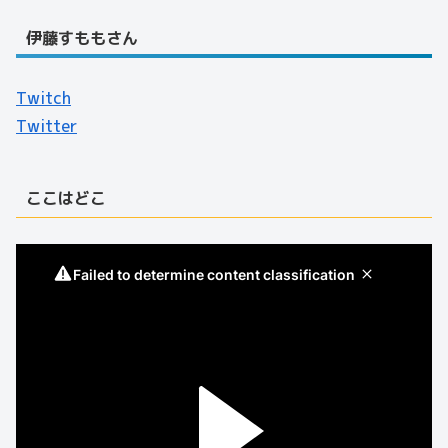
伊藤すももさん
Twitch
Twitter
ここはどこ