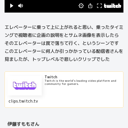
エレベーターに乗って上に上がれると思い、乗ったタイミ
ングで視聴者に企画の説明をとサムネ画像を表示したら
そのエレベーターは罠で落ちて行く、というシーンです
このエレベーターに何人か引っかかっている配信者さんを
見ましたが、トップレベルで悲しいクリップでした
Twitch
Twitch is the world's leading video platform and
community for gamers.
clips.twitch.tv
伊藤すももさん