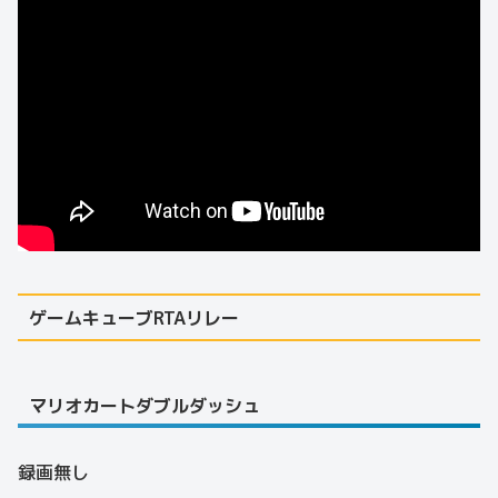
ゲームキューブRTAリレー
マリオカートダブルダッシュ
録画無し