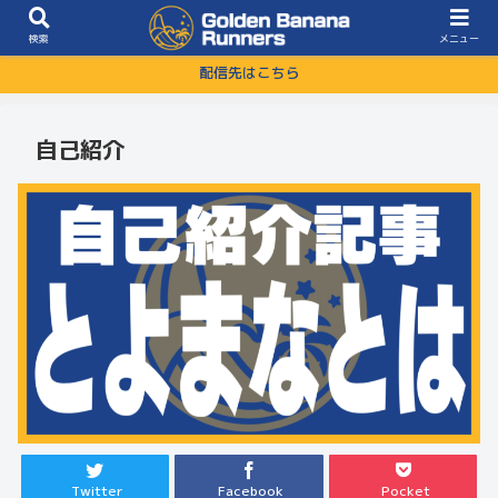
検索
メニュー
配信先はこちら
自己紹介
Twitter
Facebook
Pocket