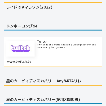
レイドRTAマラソン(2022)
ドンキーコング64
Twitch
Twitch is the world's leading video platform and
community for gamers.
www.twitch.tv
星のカービィディスカバリー Any%RTAリレー
星のカービィディスカバリー(第1区間担当)