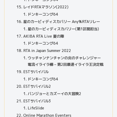
レイドRTAマラソン(2022)
ドンキーコング64
星のカービィディスカバリー Any%RTAリレー
星のカービィディスカバリー(第1区間担当)
AKIBA RTA Live 夏の陣
ドンキーコング64
RTA in Japan Summer 2022
ウッチャンナンチャンの炎のチャレンジャー
電流イライラ棒 – 第2回最速イライラ王決定戦
ESTサバイバル
ドンキーコング64
ESTサバイバル2
バンジョーとカズーイの大冒険2
ESTサバイバル3
LifeSlide
Online Marathon Eventers