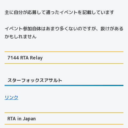
主に自分が応募して通ったイベントを記載しています
イベント参加自体はあまり多くないのですが、抜けがある
かもしれません
7144 RTA Relay
スターフォックスアサルト
リンク
RTA in Japan