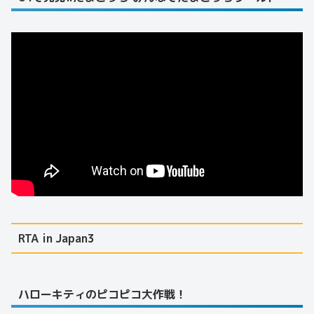
RTA in Japan3
ハローキティのピコピコ大作戦！