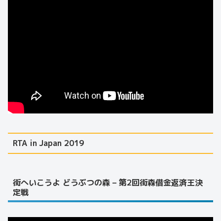
RTA in Japan 2019
街へいこうよ どうぶつの森 – 第2回街森借金返済王決
定戦