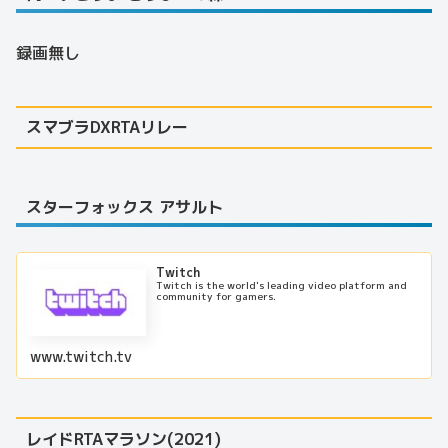
録画無し
スマブラDXRTAリレー
スターフォックス アサルト
Twitch
Twitch is the world's leading video platform and
community for gamers.
www.twitch.tv
レイドRTAマラソン(2021)