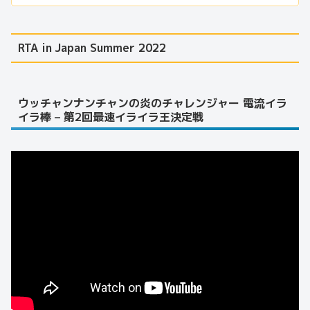
RTA in Japan Summer 2022
ウッチャンナンチャンの炎のチャレンジャー 電流イラ
イラ棒 – 第2回最速イライラ王決定戦