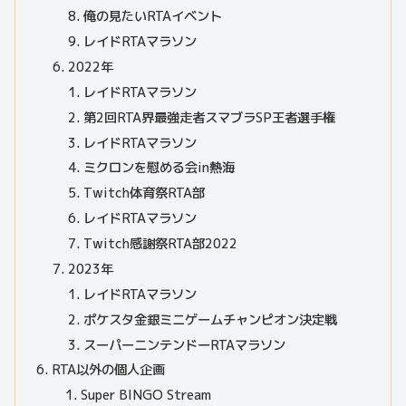
俺の見たいRTAイベント
レイドRTAマラソン
2022年
レイドRTAマラソン
第2回RTA界最強走者スマブラSP王者選手権
レイドRTAマラソン
ミクロンを慰める会in熱海
Twitch体育祭RTA部
レイドRTAマラソン
Twitch感謝祭RTA部2022
2023年
レイドRTAマラソン
ポケスタ金銀ミニゲームチャンピオン決定戦
スーパーニンテンドーRTAマラソン
RTA以外の個人企画
Super BINGO Stream