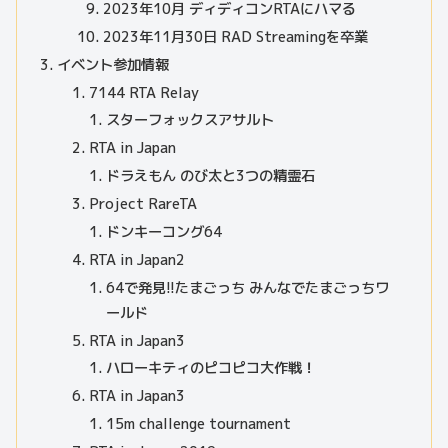
2023年10月 ディディコンRTAにハマる
2023年11月30日 RAD Streamingを卒業
イベント参加情報
7144 RTA Relay
スターフォックスアサルト
RTA in Japan
ドラえもん のび太と3つの精霊石
Project RareTA
ドンキーコング64
RTA in Japan2
64で発見!!たまごっち みんなでたまごっちワ
ールド
RTA in Japan3
ハローキティのピコピコ大作戦！
RTA in Japan3
15m challenge tournament