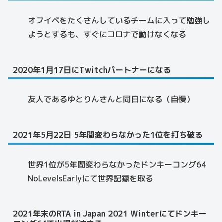
オフイベをたくさんしているチームに入って勉強し
ようとするも、すぐにコロナで動けなくなる
2020年1月17日にTwitchパートナーになる
友人であるゆとりんさんと同日になる（自慢）
2021年5月22日 5年間変わらなかった1位を打ち破る
世界1位が5年間変わらなかったドンキーコング64
NoLevelsEarlyにて世界記録を取る
2021年末のRTA in Japan 2021 Winterにてドンキー