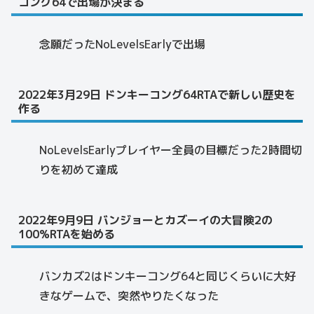
コング64で出場が決まる
念願だったNoLevelsEarlyで出場
2022年3月29日 ドンキーコング64RTAで新しい歴史を
作る
NoLevelsEarlyプレイヤー全員の目標だった2時間切
りを初めて達成
2022年9月9日 バンジョーとカズーイの大冒険2の
100%RTAを始める
バンカズ2はドンキーコング64と同じくらいに大好
きなゲームで、突然やりたくなった