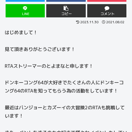
LINE
コピー
コメント
2023.11.30
2021.08.02
はじめまして！
見て頂きありがとうございます！
RTAストリーマーのとよまなと申します！
ドンキーコング64が大好きでたくさんの人にドンキーコ
ング64のRTAを知ってもらう為の活動をしています！
最近はバンジョーとカズーイの大冒険2のRTAも挑戦して
います！