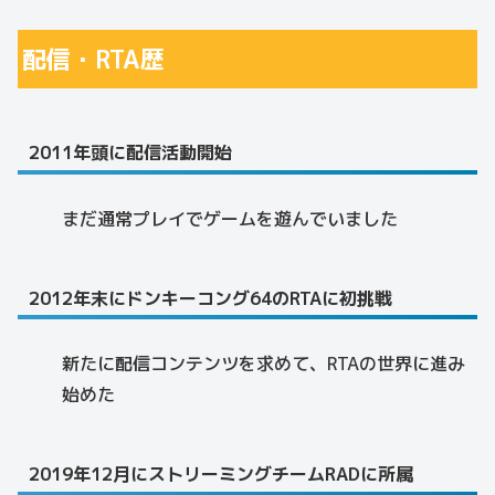
配信・RTA歴
2011年頭に配信活動開始
まだ通常プレイでゲームを遊んでいました
2012年末にドンキーコング64のRTAに初挑戦
新たに配信コンテンツを求めて、RTAの世界に進み
始めた
2019年12月にストリーミングチームRADに所属