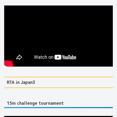
RTA in Japan3
15m challenge tournament