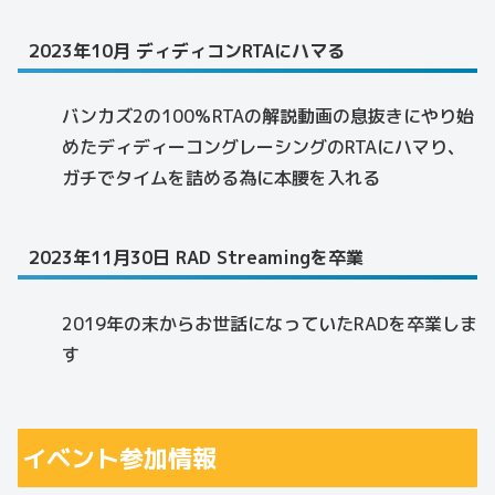
2023年10月 ディディコンRTAにハマる
バンカズ2の100％RTAの解説動画の息抜きにやり始
めたディディーコングレーシングのRTAにハマり、
ガチでタイムを詰める為に本腰を入れる
2023年11月30日 RAD Streamingを卒業
2019年の末からお世話になっていたRADを卒業しま
す
イベント参加情報