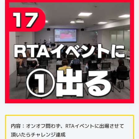
内容：オンオフ問わず、RTAイベントに出場させて
頂いたらチャレンジ達成