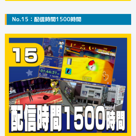
No.15：配信時間1500時間