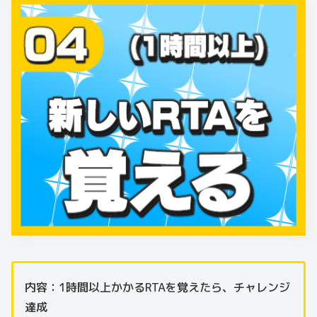
内容：1時間以上かかるRTAを覚えたら、チャレンジ
達成