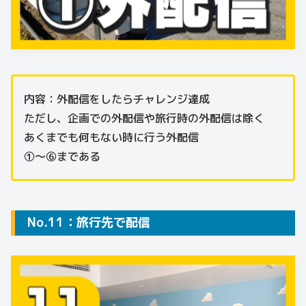
内容：外配信をしたらチャレンジ達成
ただし、企画での外配信や旅行時の外配信は除く
あくまでも何もない時に行う外配信
①～⑥まである
No.11：旅行先で配信