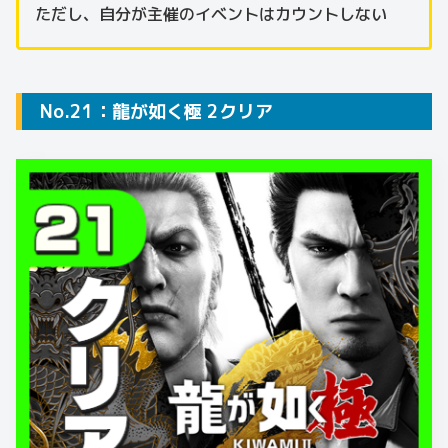
ただし、自分が主催のイベントはカウントしない
No.21：龍が如く極 2クリア