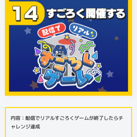
内容：配信でリアルすごろくゲームが終了したらチ
ャレンジ達成