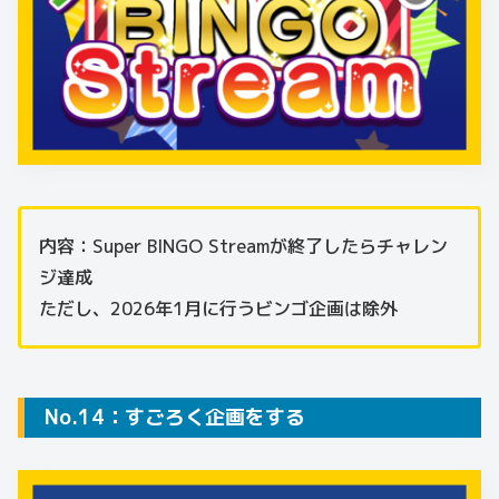
内容：Super BINGO Streamが終了したらチャレン
ジ達成
ただし、2026年1月に行うビンゴ企画は除外
No.14：すごろく企画をする