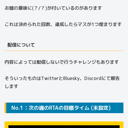
お題の最後に(？/？)が付いているのがあります
これは決められた回数、達成したらマスが1つ埋まります
配信について
内容によっては配信しないで行うチャレンジもあります
そういったものはTwitterとBluesky、Discordにて報告
します
No.1：次の魂のRTAの目標タイム (未設定)