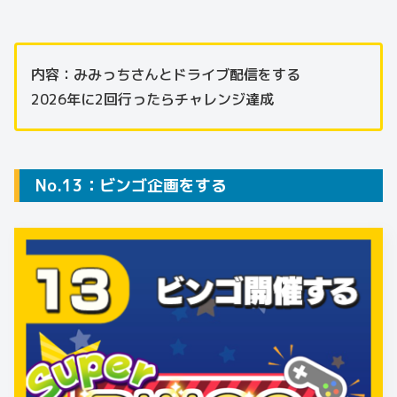
内容：みみっちさんとドライブ配信をする
2026年に2回行ったらチャレンジ達成
No.13：ビンゴ企画をする