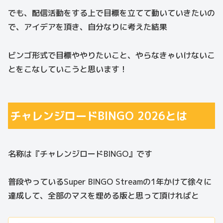
でも、配信活動をする上で目標を立てて動いていきたいの
で、アイデアを頂き、自分なりに考えた結果
ビンゴ形式で目標ややりたいこと、やらなきゃいけないこ
とをこなしていこうと思います！
チャレンジロードBINGO 2026とは
名称は『チャレンジロードBINGO』です
普段やっているSuper BINGO Streamの1年かけて徐々に
達成して、全部のマスを埋める版と思って頂ければと