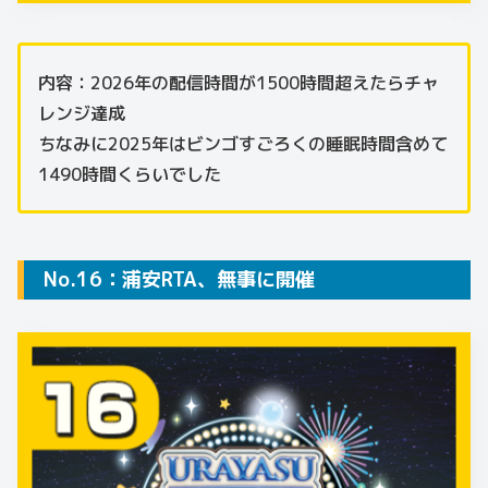
内容：2026年の配信時間が1500時間超えたらチャ
レンジ達成
ちなみに2025年はビンゴすごろくの睡眠時間含めて
1490時間くらいでした
No.16：浦安RTA、無事に開催