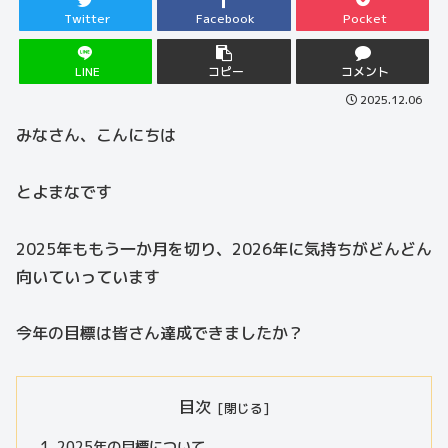
Twitter
Facebook
Pocket
LINE
コピー
コメント
2025.12.06
みなさん、こんにちは
とよまなです
2025年ももう一か月を切り、2026年に気持ちがどんどん
向いていっています
今年の目標は皆さん達成できましたか？
目次
2025年の目標について