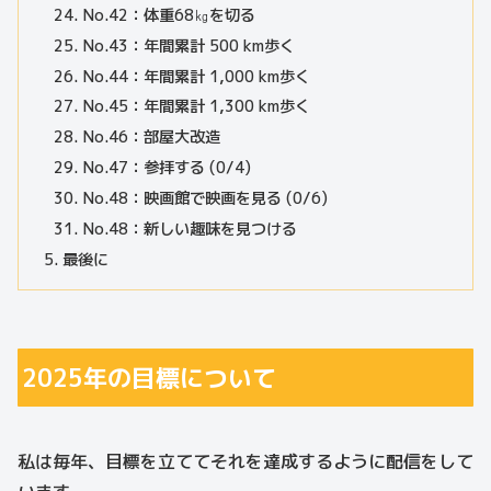
No.42：体重68㎏を切る
No.43：年間累計 500 km歩く
No.44：年間累計 1,000 km歩く
No.45：年間累計 1,300 km歩く
No.46：部屋大改造
No.47：参拝する (0/4)
No.48：映画館で映画を見る (0/6)
No.48：新しい趣味を見つける
最後に
2025年の目標について
私は毎年、目標を立ててそれを達成するように配信をして