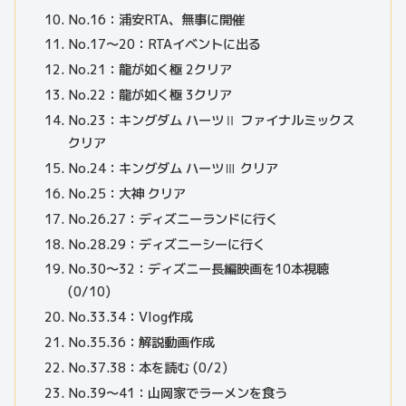
No.16：浦安RTA、無事に開催
No.17～20：RTAイベントに出る
No.21：龍が如く極 2クリア
No.22：龍が如く極 3クリア
No.23：キングダム ハーツⅡ ファイナルミックス
クリア
No.24：キングダム ハーツⅢ クリア
No.25：大神 クリア
No.26.27：ディズニーランドに行く
No.28.29：ディズニーシーに行く
No.30～32：ディズニー長編映画を10本視聴
(0/10)
No.33.34：Vlog作成
No.35.36：解説動画作成
No.37.38：本を読む (0/2)
No.39～41：山岡家でラーメンを食う