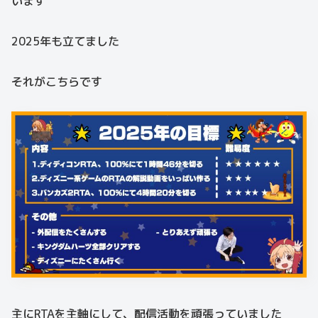
います
2025年も立てました
それがこちらです
主にRTAを主軸にして、配信活動を頑張っていました