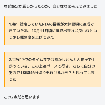
なぜ設定が厳しかったのか、自分なりに考えてみました
1.毎年設定していたRTAの目標が大体夏頃に達成で
きていた為、10月11月頃に達成出来れば良いなとい
う少し難易度を上げてみた
2.世界17位のタイムまでは割かしとんとん拍子で上
がっていき、この上達ペースで行き、さらに自分の
努力で1時間46分切りも行けるかも？と思ってしま
った
この2点だと思います