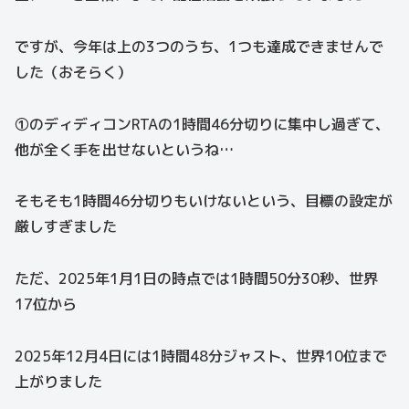
ですが、今年は上の3つのうち、1つも達成できませんで
した（おそらく）
①のディディコンRTAの1時間46分切りに集中し過ぎて、
他が全く手を出せないというね…
そもそも1時間46分切りもいけないという、目標の設定が
厳しすぎました
ただ、2025年1月1日の時点では1時間50分30秒、世界
17位から
2025年12月4日には1時間48分ジャスト、世界10位まで
上がりました