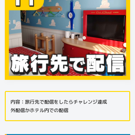
内容：旅行先で配信をしたらチャレンジ達成
外配信かホテル内での配信