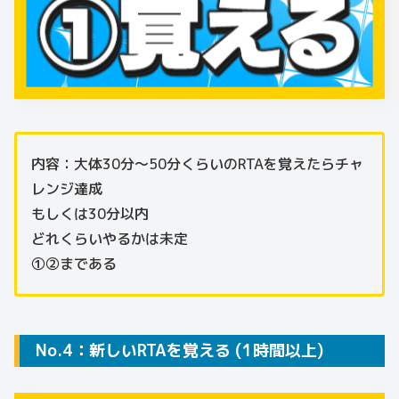
内容：大体30分～50分くらいのRTAを覚えたらチャ
レンジ達成
もしくは30分以内
どれくらいやるかは未定
①②まである
No.4：新しいRTAを覚える (1時間以上)