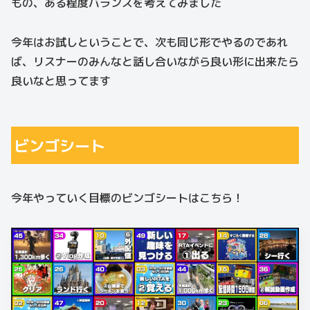
もの、ある程度バランスを考えてみました
今年はお試しということで、次も同じ形でやるのであれ
ば、リスナーのみんなと話し合いながら良い形に出来たら
良いなと思ってます
ビンゴシート
今年やっていく目標のビンゴシートはこちら！