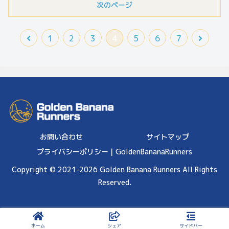
次のページ
1
2
3
4
5
6
7
お問い合わせ
サイトマップ
プライバシーポリシー｜GoldenBananaRunners
Copyright © 2021-2026 Golden Banana Runners All Rights
Reserved.
ホーム
シェア
サイドバー