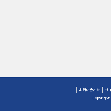
お問い合わせ
サ
Copyright 