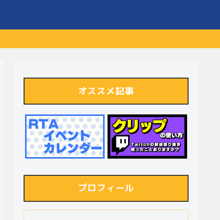
オススメ記事
プロフィール