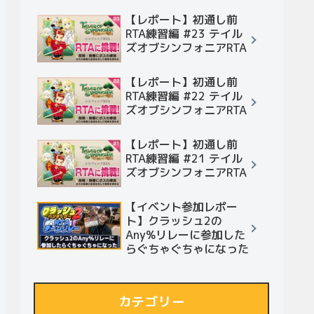
【レポート】初通し前
RTA練習編 #23 テイル
ズオブシンフォニアRTA
【レポート】初通し前
RTA練習編 #22 テイル
ズオブシンフォニアRTA
【レポート】初通し前
RTA練習編 #21 テイル
ズオブシンフォニアRTA
【イベント参加レポー
ト】クラッシュ2の
Any%リレーに参加した
らぐちゃぐちゃになった
カテゴリー