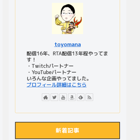
toyomana
配信16年、RTA配信13年程やってま
す！
・Twitchパートナー
・YouTubeパートナー
いろんな企画やってました。
プロフィール詳細はこちら
新着記事