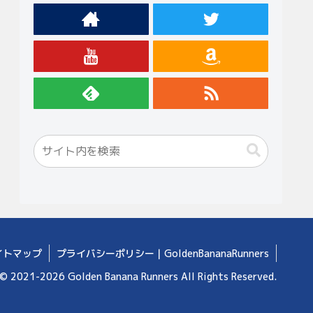
イトマップ
プライバシーポリシー｜GoldenBananaRunners
© 2021-2026 Golden Banana Runners All Rights Reserved.